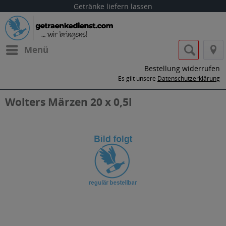
Getränke liefern lassen
Menü
Bestellung widerrufen
Es gilt unsere
Datenschutzerklärung
Wolters Märzen 20 x 0,5l