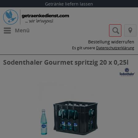
Getränke liefern lassen
Menü
Bestellung widerrufen
Es gilt unsere
Datenschutzerklärung
Sodenthaler Gourmet spritzig 20 x 0,25l