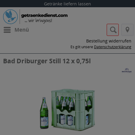
Getränke liefern lassen
Menü
Bestellung widerrufen
Es gilt unsere
Datenschutzerklärung
Bad Driburger Still 12 x 0,75l