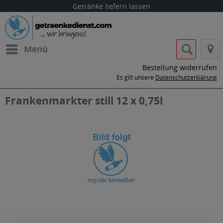
Getränke liefern lassen
Menü
Bestellung widerrufen
Es gilt unsere
Datenschutzerklärung
Frankenmarkter still 12 x 0,75l