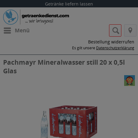
Getränke liefern lassen
Menü
Bestellung widerrufen
Es gilt unsere
Datenschutzerklärung
Pachmayr Mineralwasser still 20 x 0,5l
Glas