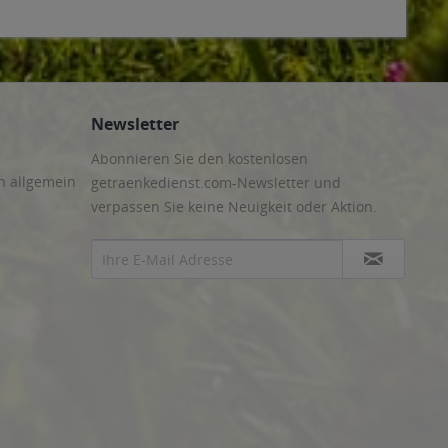
Newsletter
Abonnieren Sie den kostenlosen
n allgemein
getraenkedienst.com-Newsletter und
verpassen Sie keine Neuigkeit oder Aktion.