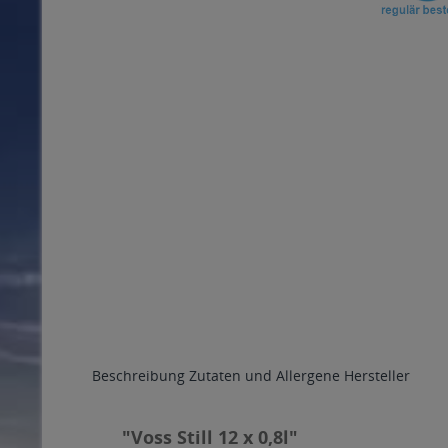
Beschreibung
Zutaten und Allergene
Hersteller
"Voss Still 12 x 0,8l"