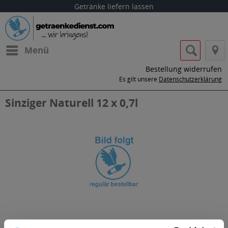
Getränke liefern lassen
Menü
Bestellung widerrufen
Es gilt unsere
Datenschutzerklärung
Sinziger Naturell 12 x 0,7l