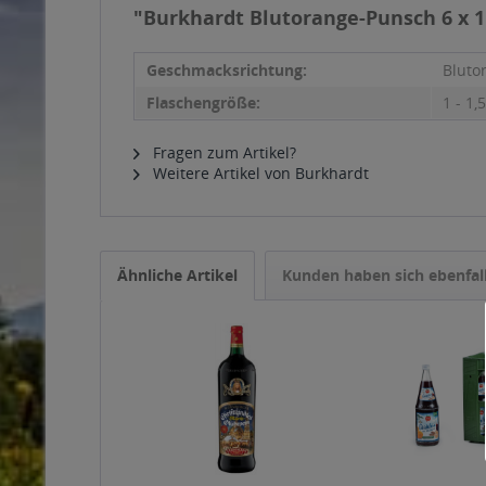
"Burkhardt Blutorange-Punsch 6 x 1
Geschmacksrichtung:
Bluto
Flaschengröße:
1 - 1,5
Fragen zum Artikel?
Weitere Artikel von Burkhardt
Ähnliche Artikel
Kunden haben sich ebenfal