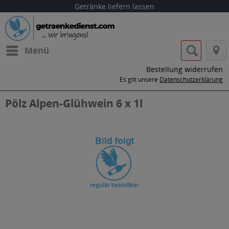
Getränke liefern lassen
Menü
Bestellung widerrufen
Es gilt unsere
Datenschutzerklärung
Pölz Alpen-Glühwein 6 x 1l