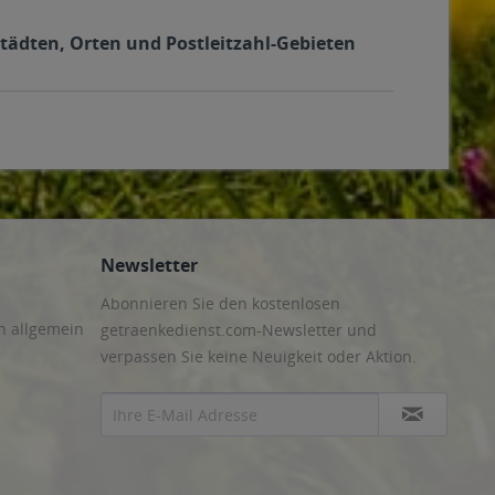
Städten, Orten und Postleitzahl-Gebieten
Newsletter
Abonnieren Sie den kostenlosen
n allgemein
getraenkedienst.com-Newsletter und
verpassen Sie keine Neuigkeit oder Aktion.