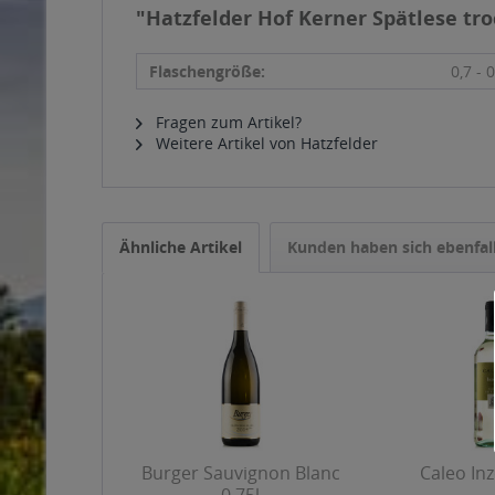
"Hatzfelder Hof Kerner Spätlese tro
Flaschengröße:
0,7 - 0
Fragen zum Artikel?
Weitere Artikel von Hatzfelder
Ähnliche Artikel
Kunden haben sich ebenfal
Burger Sauvignon Blanc
Caleo Inz