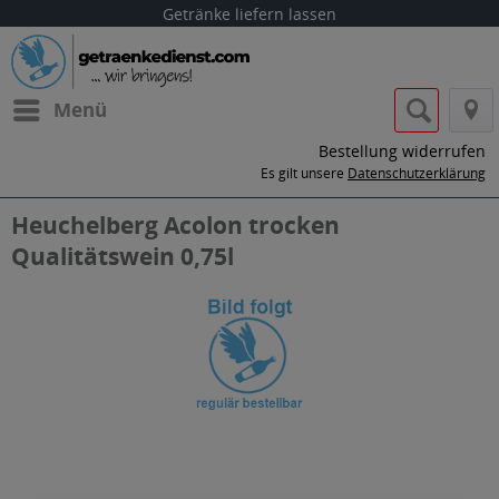
Getränke liefern lassen
Menü
Bestellung widerrufen
Es gilt unsere
Datenschutzerklärung
Heuchelberg Acolon trocken
Qualitätswein 0,75l