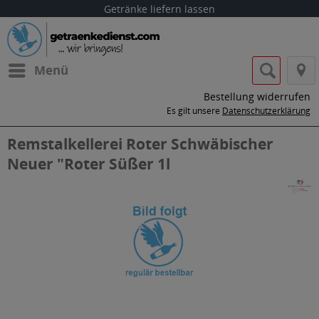
Getränke liefern lassen
Menü
Bestellung widerrufen
Es gilt unsere
Datenschutzerklärung
Remstalkellerei Roter Schwäbischer
Neuer "Roter Süßer 1l