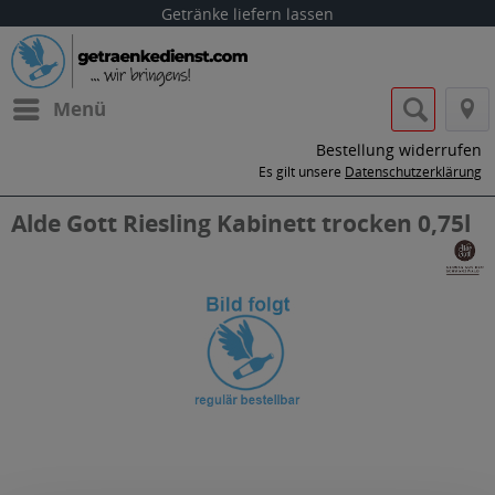
Getränke liefern lassen
Menü
Bestellung widerrufen
Es gilt unsere
Datenschutzerklärung
Alde Gott Riesling Kabinett trocken 0,75l