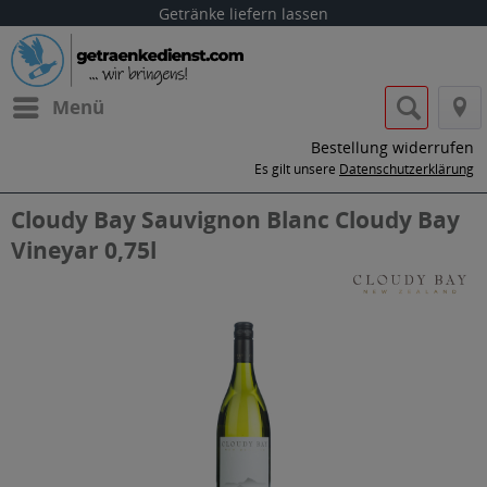
Getränke liefern lassen
Menü
Bestellung widerrufen
Es gilt unsere
Datenschutzerklärung
Cloudy Bay Sauvignon Blanc Cloudy Bay
Vineyar 0,75l