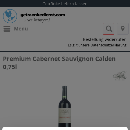
Getränke liefern lassen
Menü
Bestellung widerrufen
Es gilt unsere
Datenschutzerklärung
Premium Cabernet Sauvignon Calden
0,75l