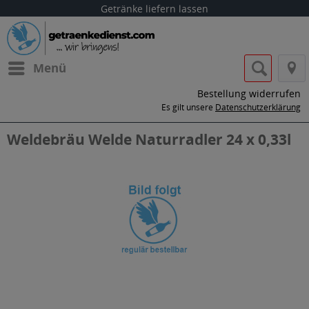
Getränke liefern lassen
Menü
Bestellung widerrufen
Es gilt unsere
Datenschutzerklärung
Weldebräu Welde Naturradler 24 x 0,33l