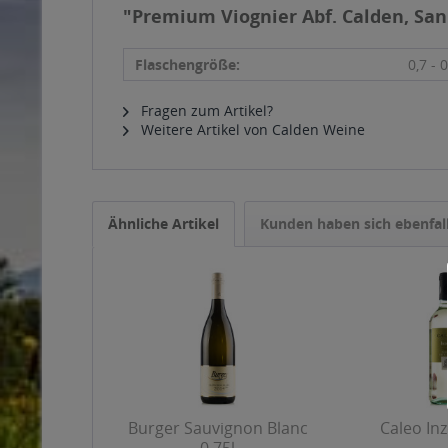
"Premium Viognier Abf. Calden, San 
Flaschengröße:
0,7 - 0
Fragen zum Artikel?
Weitere Artikel von Calden Weine
Ähnliche Artikel
Kunden haben sich ebenfal
Burger Sauvignon Blanc
Caleo Inz