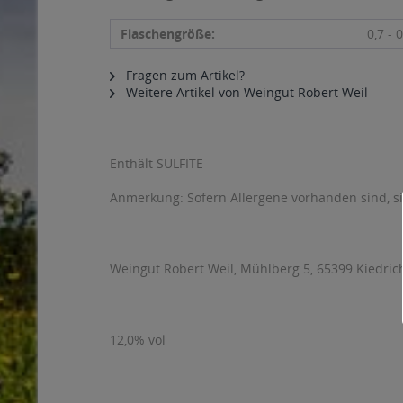
Flaschengröße:
0,7 - 0
Fragen zum Artikel?
Weitere Artikel von Weingut Robert Weil
Enthält SULFITE
Anmerkung: Sofern Allergene vorhanden sind, 
Weingut Robert Weil, Mühlberg 5, 65399 Kiedric
12,0% vol