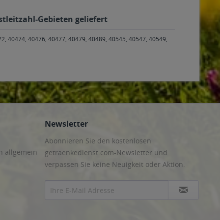
tleitzahl-Gebieten geliefert
72, 40474, 40476, 40477, 40479, 40489, 40545, 40547, 40549,
Newsletter
Abonnieren Sie den kostenlosen
n allgemein
getraenkedienst.com-Newsletter und
verpassen Sie keine Neuigkeit oder Aktion.