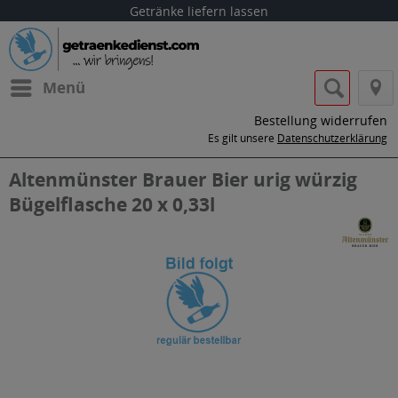
Getränke liefern lassen
Menü
Bestellung widerrufen
Es gilt unsere
Datenschutzerklärung
Altenmünster Brauer Bier urig würzig
Bügelflasche 20 x 0,33l