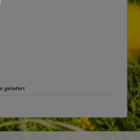
n geliefert