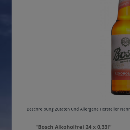
Beschreibung
Zutaten und Allergene
Hersteller
Nähr
"Bosch Alkoholfrei 24 x 0,33l"