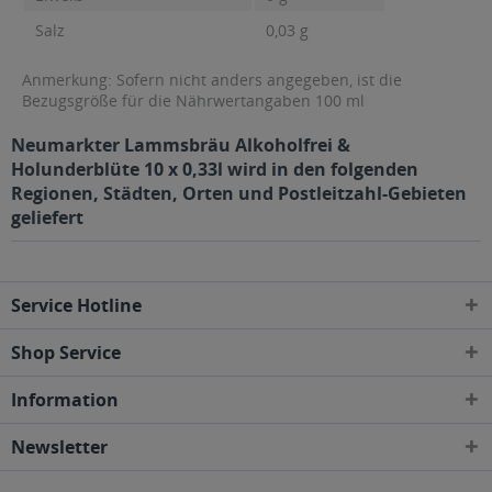
Salz
0,03 g
Anmerkung: Sofern nicht anders angegeben, ist die
Bezugsgröße für die Nährwertangaben 100 ml
Neumarkter Lammsbräu Alkoholfrei &
Holunderblüte 10 x 0,33l wird in den folgenden
Regionen, Städten, Orten und Postleitzahl-Gebieten
geliefert
Service Hotline
Shop Service
Information
Newsletter