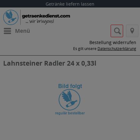
Getränke liefern lassen
Menü
Bestellung widerrufen
Es gilt unsere
Datenschutzerklärung
Lahnsteiner Radler 24 x 0,33l