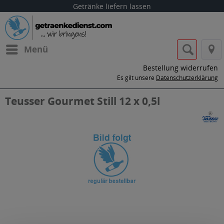
Getränke liefern lassen
Menü
Bestellung widerrufen
Es gilt unsere
Datenschutzerklärung
Teusser Gourmet Still 12 x 0,5l