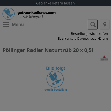
Getränke liefern lassen
Menü
Bestellung widerrufen
Es gilt unsere
Datenschutzerklärung
Pöllinger Radler Naturtrüb 20 x 0,5l