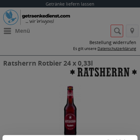
Getränke liefern lassen
Menü
Bestellung widerrufen
Es gilt unsere
Datenschutzerklärung
Ratsherrn Rotbier 24 x 0,33l