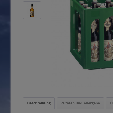
Beschreibung
Zutaten und Allergene
H