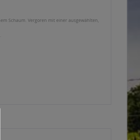
enem Schaum. Vergoren mit einer ausgewählten,
.