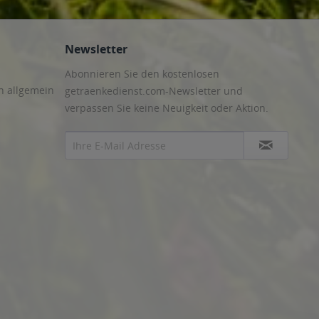
Newsletter
Abonnieren Sie den kostenlosen
n allgemein
getraenkedienst.com-Newsletter und
verpassen Sie keine Neuigkeit oder Aktion.