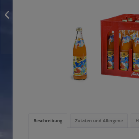
Beschreibung
Zutaten und Allergene
H