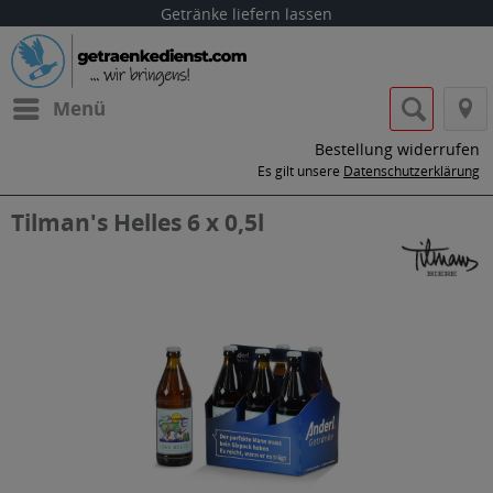
Getränke liefern lassen
Menü
Bestellung widerrufen
Es gilt unsere
Datenschutzerklärung
Tilman's Helles 6 x 0,5l