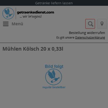
Getränke liefern lassen
Menü
Bestellung widerrufen
Es gilt unsere
Datenschutzerklärung
Mühlen Kölsch 20 x 0,33l