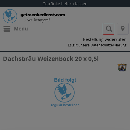
Getränke liefern lassen
Menü
Bestellung widerrufen
Es gilt unsere
Datenschutzerklärung
Dachsbräu Weizenbock 20 x 0,5l