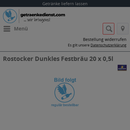
Getränke liefern lassen
Menü
Bestellung widerrufen
Es gilt unsere
Datenschutzerklärung
Rostocker Dunkles Festbräu 20 x 0,5l