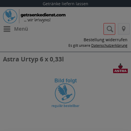
Getränke liefern lassen
Menü
Bestellung widerrufen
Es gilt unsere
Datenschutzerklärung
Astra Urtyp 6 x 0,33l