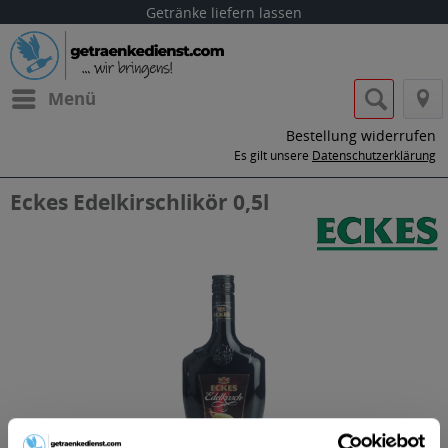
Getränke liefern lassen
Menü
Bestellung widerrufen
Es gilt unsere
Datenschutzerklärung
Eckes Edelkirschlikör 0,5l