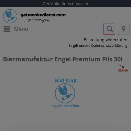
Getränke liefern lassen
Menü
Bestellung widerrufen
Es gilt unsere
Datenschutzerklärung
Biermanufaktur Engel Premium Pils 30l