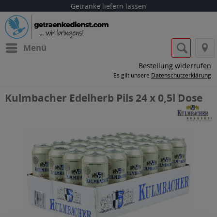
Getränke liefern lassen
Menü
Bestellung widerrufen
Es gilt unsere
Datenschutzerklärung
Kulmbacher Edelherb Pils 24 x 0,5l Dose