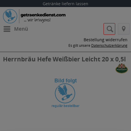
Getränke liefern lassen
Menü
Bestellung widerrufen
Es gilt unsere
Datenschutzerklärung
Herrnbräu Hefe Weißbier Leicht 20 x 0,5l