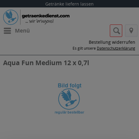
Getränke liefern lassen
Menü
Bestellung widerrufen
Es gilt unsere
Datenschutzerklärung
Aqua Fun Medium 12 x 0,7l