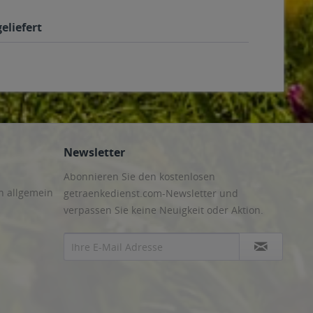
eliefert
Newsletter
Abonnieren Sie den kostenlosen
n allgemein
getraenkedienst.com-Newsletter und
verpassen Sie keine Neuigkeit oder Aktion.