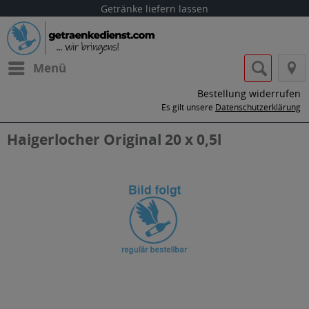
Getränke liefern lassen
Menü
Bestellung widerrufen
Es gilt unsere
Datenschutzerklärung
Haigerlocher Original 20 x 0,5l