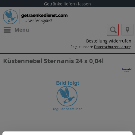
Getränke liefern lassen
Menü
Bestellung widerrufen
Es gilt unsere
Datenschutzerklärung
Küstennebel Sternanis 24 x 0,04l