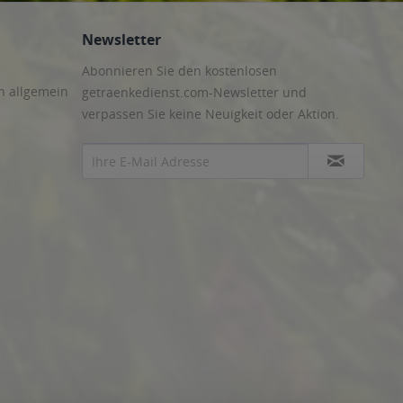
Newsletter
Abonnieren Sie den kostenlosen
n allgemein
getraenkedienst.com-Newsletter und
verpassen Sie keine Neuigkeit oder Aktion.