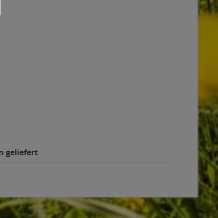
 geliefert