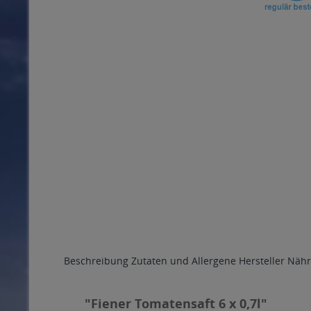
Beschreibung
Zutaten und Allergene
Hersteller
Nähr
"Fiener Tomatensaft 6 x 0,7l"