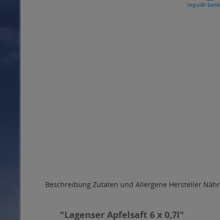
Beschreibung
Zutaten und Allergene
Hersteller
Nähr
"Lagenser Apfelsaft 6 x 0,7l"