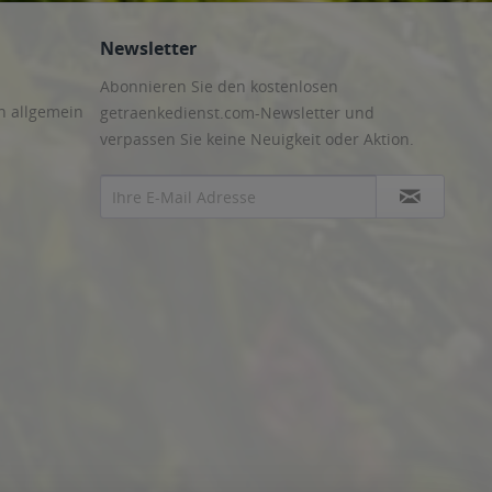
Newsletter
Abonnieren Sie den kostenlosen
n allgemein
getraenkedienst.com-Newsletter und
verpassen Sie keine Neuigkeit oder Aktion.