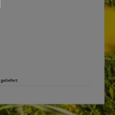
geliefert