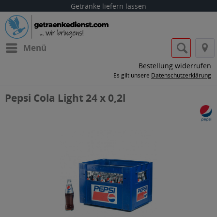
Getränke liefern lassen
Menü
Bestellung widerrufen
Es gilt unsere
Datenschutzerklärung
Pepsi Cola Light 24 x 0,2l