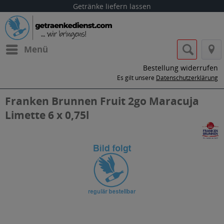
Getränke liefern lassen
Menü
Bestellung widerrufen
Es gilt unsere
Datenschutzerklärung
Franken Brunnen Fruit 2go Maracuja
Limette 6 x 0,75l