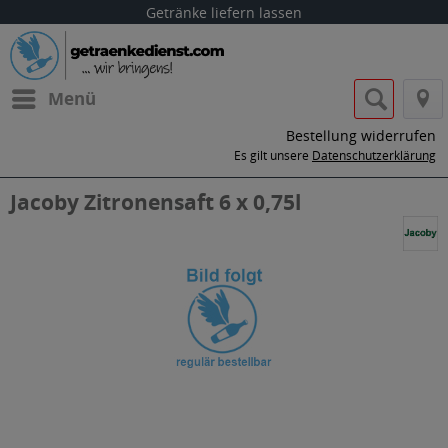
Getränke liefern lassen
Menü
Bestellung widerrufen
Es gilt unsere
Datenschutzerklärung
Jacoby Zitronensaft 6 x 0,75l