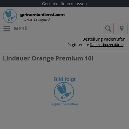
Getränke liefern lassen
Menü
Bestellung widerrufen
Es gilt unsere
Datenschutzerklärung
Lindauer Orange Premium 10l