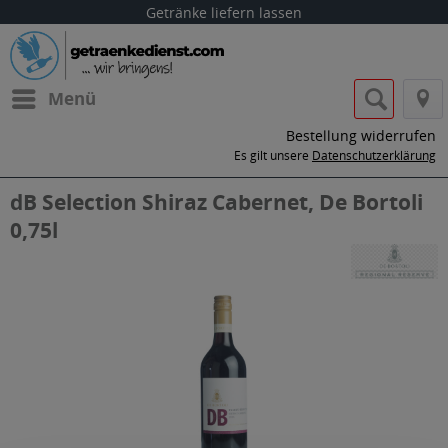
Getränke liefern lassen
Menü
Bestellung widerrufen
Es gilt unsere
Datenschutzerklärung
dB Selection Shiraz Cabernet, De Bortoli
0,75l