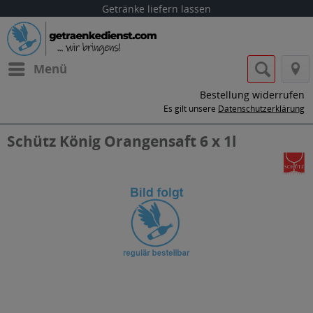
Getränke liefern lassen
Menü
Bestellung widerrufen
Es gilt unsere
Datenschutzerklärung
Schütz König Orangensaft 6 x 1l