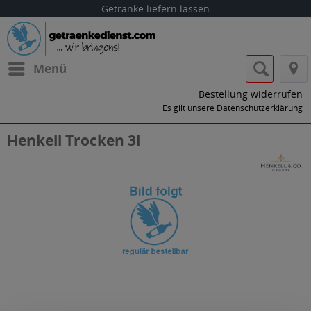
Getränke liefern lassen
Menü
Bestellung widerrufen
Es gilt unsere
Datenschutzerklärung
Henkell Trocken 3l